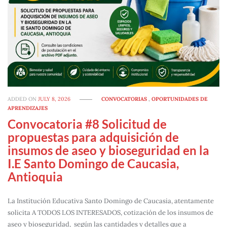
ADDED ON
JULY 8, 2026
CONVOCATORIAS
,
OPORTUNIDADES DE
APRENDIZAJES
Convocatoria #8 Solicitud de
propuestas para adquisición de
insumos de aseo y bioseguridad en la
I.E Santo Domingo de Caucasia,
Antioquia
La Institución Educativa Santo Domingo de Caucasia, atentamente
solicita A TODOS LOS INTERESADOS, cotización de los insumos de
aseo y bioseguridad, según las cantidades y detalles que a