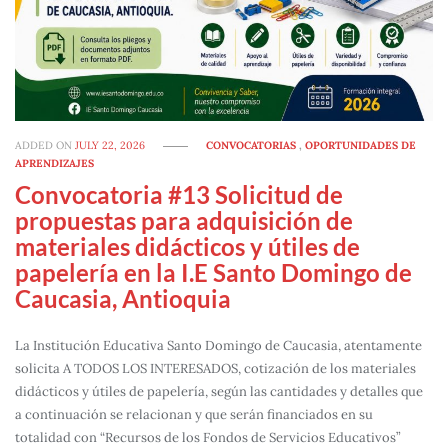
ADDED ON
JULY 22, 2026
CONVOCATORIAS
,
OPORTUNIDADES DE
APRENDIZAJES
Convocatoria #13 Solicitud de
propuestas para adquisición de
materiales didácticos y útiles de
papelería en la I.E Santo Domingo de
Caucasia, Antioquia
La Institución Educativa Santo Domingo de Caucasia, atentamente
solicita A TODOS LOS INTERESADOS, cotización de los materiales
didácticos y útiles de papelería, según las cantidades y detalles que
a continuación se relacionan y que serán financiados en su
totalidad con “Recursos de los Fondos de Servicios Educativos”