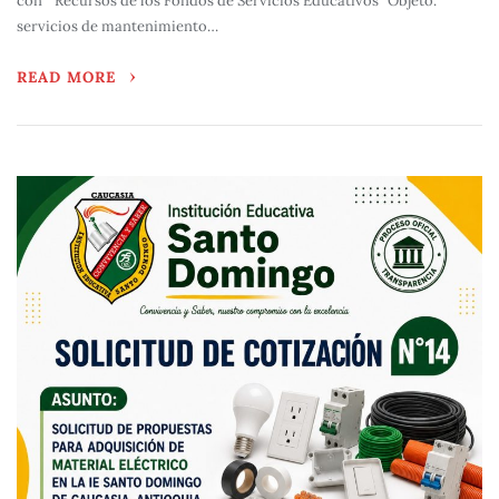
con “Recursos de los Fondos de Servicios Educativos” Objeto.
servicios de mantenimiento…
READ MORE