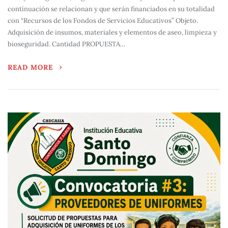
continuación se relacionan y que serán financiados en su totalidad
con “Recursos de los Fondos de Servicios Educativos” Objeto.
Adquisición de insumos, materiales y elementos de aseo, limpieza y
bioseguridad. Cantidad PROPUESTA…
READ MORE