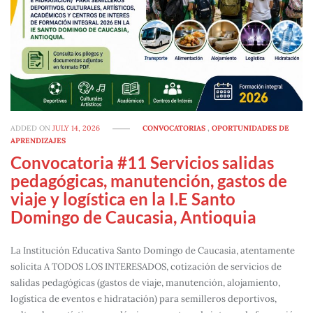
ADDED ON
JULY 14, 2026
CONVOCATORIAS
,
OPORTUNIDADES DE
APRENDIZAJES
Convocatoria #11 Servicios salidas
pedagógicas, manutención, gastos de
viaje y logística en la I.E Santo
Domingo de Caucasia, Antioquia
La Institución Educativa Santo Domingo de Caucasia, atentamente
solicita A TODOS LOS INTERESADOS, cotización de servicios de
salidas pedagógicas (gastos de viaje, manutención, alojamiento,
logística de eventos e hidratación) para semilleros deportivos,