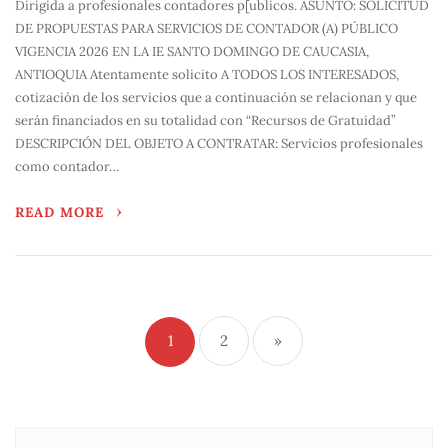
Dirigida a profesionales contadores p[ublicos. ASUNTO: SOLICITUD
DE PROPUESTAS PARA SERVICIOS DE CONTADOR (A) PÚBLICO
VIGENCIA 2026 EN LA IE SANTO DOMINGO DE CAUCASIA,
ANTIOQUIA Atentamente solicito A TODOS LOS INTERESADOS,
cotización de los servicios que a continuación se relacionan y que
serán financiados en su totalidad con “Recursos de Gratuidad”
DESCRIPCIÓN DEL OBJETO A CONTRATAR: Servicios profesionales
como contador…
READ MORE
1
2
»