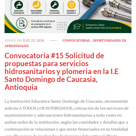
ADDED ON
JULY 23, 2026
CONVOCATORIAS
,
OPORTUNIDADES DE
APRENDIZAJES
Convocatoria #15 Solicitud de
propuestas para servicios
hidrosanitarios y plomeria en la I.E
Santo Domingo de Caucasia,
Antioquia
La Institución Educativa Santo Domingo de Caucasia, atentamente
solicita A TODOS LOS INTERESADOS, cotización de los servicios de
mantenimiento y adecuaciones hidrosanitarias a todo costo en
ambas sedes de la institución, según las cantidades y detalles que a
continuación se relacionan y que serán financiados en su totalidad