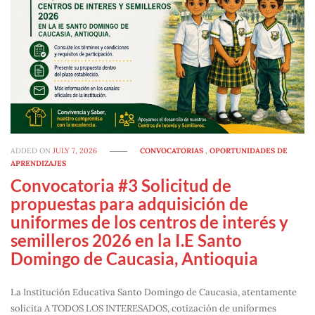
ADDED ON
JULY 7, 2026
CONVOCATORIAS
,
OPORTUNIDADES DE
APRENDIZAJES
Convocatoria #3 Solicitud de
propuestas para adquisición de
uniformes de los centros de interés y
semilleros 2026 en la I.E Santo
Domingo de Caucasia, Antioquia
La Institución Educativa Santo Domingo de Caucasia, atentamente
solicita A TODOS LOS INTERESADOS, cotización de uniformes