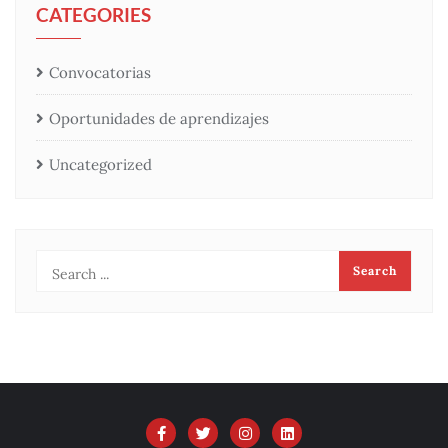
CATEGORIES
Convocatorias
Oportunidades de aprendizajes
Uncategorized