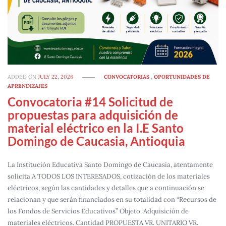
ADDED ON
JULY 22, 2026
CONVOCATORIAS
,
OPORTUNIDADES DE
APRENDIZAJES
Convocatoria #14 Solicitud de
propuestas para adquisición de
material eléctrico en la I.E Santo
Domingo de Caucasia, Antioquia
La Institución Educativa Santo Domingo de Caucasia, atentamente
solicita A TODOS LOS INTERESADOS, cotización de los materiales
eléctricos, según las cantidades y detalles que a continuación se
relacionan y que serán financiados en su totalidad con “Recursos de
los Fondos de Servicios Educativos” Objeto. Adquisición de
materiales eléctricos. Cantidad PROPUESTA VR. UNITARIO VR.