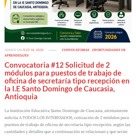
ADDED ON
JULY 14, 2026
CONVOCATORIAS
,
OPORTUNIDADES DE
APRENDIZAJES
Convocatoria #12 Solicitud de 2
módulos para puestos de trabajo de
oficina de secretaría tipo recepción en
la I.E Santo Domingo de Caucasia,
Antioquia
La Institución Educativa Santo Domingo de Caucasia, atentamente
solicita A TODOS LOS INTERESADOS, cotización de 2 módulos para
puestos de trabajo de oficina de secretaría tipo recepción, según las
cantidades y detalles que a continuación se relacionan y que serán