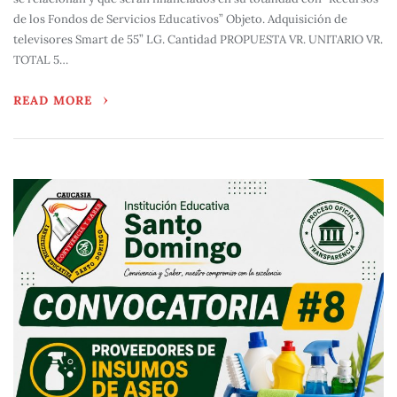
de los Fondos de Servicios Educativos” Objeto. Adquisición de
televisores Smart de 55” LG. Cantidad PROPUESTA VR. UNITARIO VR.
TOTAL 5…
READ MORE