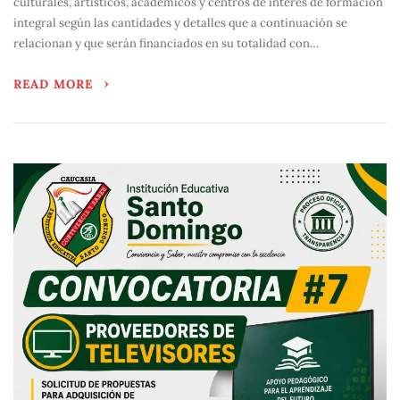
culturales, artísticos, académicos y centros de interes de formación
integral según las cantidades y detalles que a continuación se
relacionan y que serán financiados en su totalidad con…
READ MORE