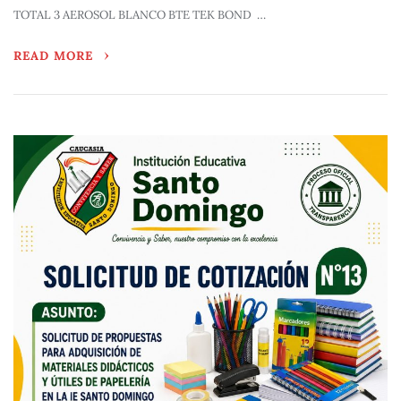
TOTAL 3 AEROSOL BLANCO BTE TEK BOND …
READ MORE