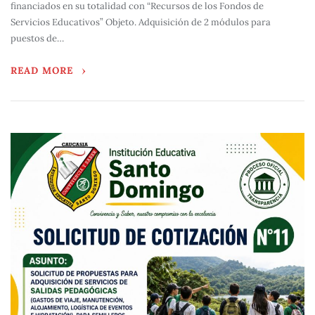
financiados en su totalidad con “Recursos de los Fondos de
Servicios Educativos” Objeto. Adquisición de 2 módulos para
puestos de…
READ MORE