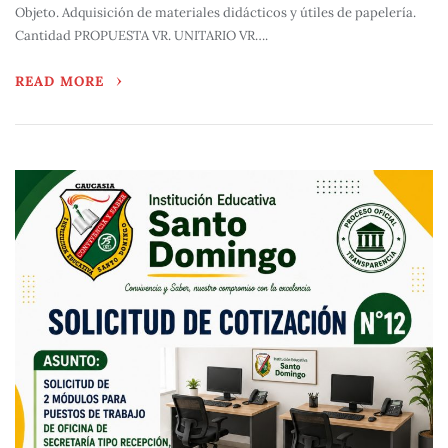
Objeto. Adquisición de materiales didácticos y útiles de papelería.
Cantidad PROPUESTA VR. UNITARIO VR….
READ MORE