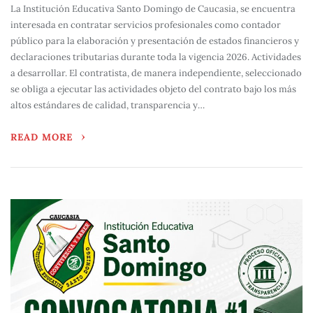
La Institución Educativa Santo Domingo de Caucasia, se encuentra
interesada en contratar servicios profesionales como contador
público para la elaboración y presentación de estados financieros y
declaraciones tributarias durante toda la vigencia 2026. Actividades
a desarrollar. El contratista, de manera independiente, seleccionado
se obliga a ejecutar las actividades objeto del contrato bajo los más
altos estándares de calidad, transparencia y…
READ MORE