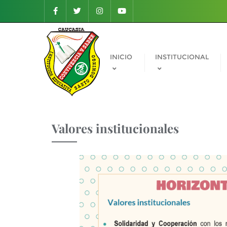
INICIO
INSTITUCIONAL
Valores institucionales