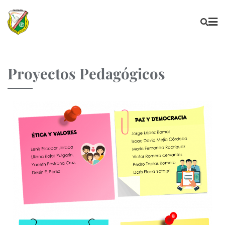
Proyectos Pedagógicos