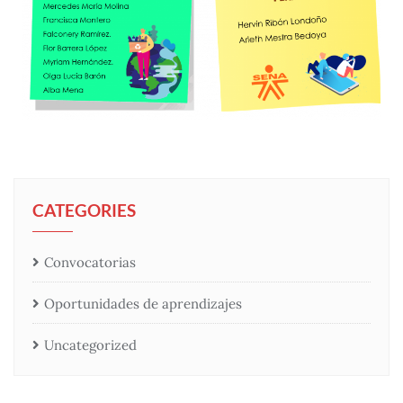
CATEGORIES
Convocatorias
Oportunidades de aprendizajes
Uncategorized