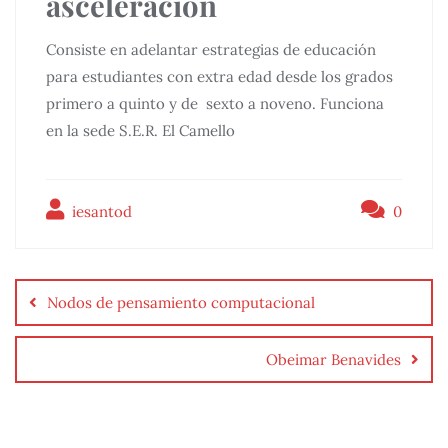
asceleración
Consiste en adelantar estrategias de educación
para estudiantes con extra edad desde los grados
primero a quinto y de sexto a noveno. Funciona
en la sede S.E.R. El Camello
iesantod
0
Nodos de pensamiento computacional
Obeimar Benavides