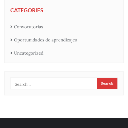
CATEGORIES
Convocatorias
Oportunidades de aprendizajes
Uncategorized