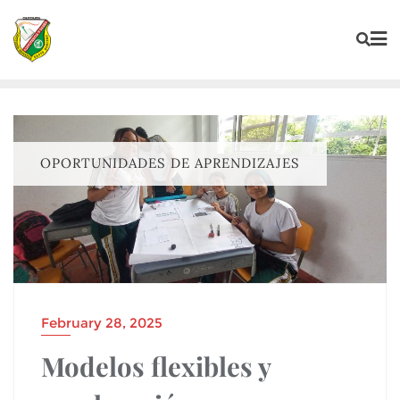
OPORTUNIDADES DE APRENDIZAJES
February 28, 2025
Modelos flexibles y