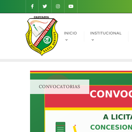
INICIO
INSTITUCIONAL
CONVOCATORIAS