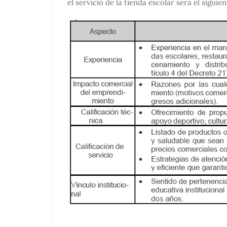
el servicio de la tienda escolar será el siguien