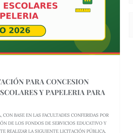
TACIÓN PARA CONCESION
ESCOLARES Y PAPELERIA PARA
, CON BASE EN LAS FACULTADES CONFERIDAS POR
CIÓN DE LOS FONDOS DE SERVICIOS EDUCATIVO Y
TE REALIZAR LA SIGUIENTE LICITACIÓN PÚBLICA,