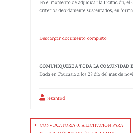
En el momento de adjudicar la Licitación, el
criterios debidamente sustentados, en forma 
Descargar documento completo:
COMUNIQUESE A TODA LA COMUNIDAD E
Dada en Caucasia a los 28 día del mes de no
iesantod
CONVOCATORIA 01 A LICITACIÓN PARA