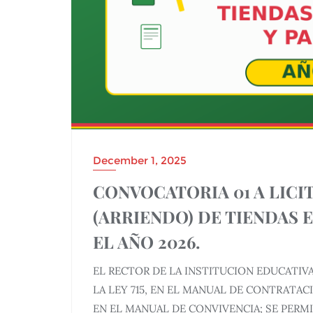
December 1, 2025
CONVOCATORIA 01 A LICI
(ARRIENDO) DE TIENDAS 
EL AÑO 2026.
EL RECTOR DE LA INSTITUCION EDUCATIVA
LA LEY 715, EN EL MANUAL DE CONTRATA
EN EL MANUAL DE CONVIVENCIA; SE PERMI