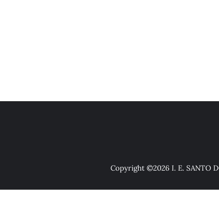
Copyright ©2026 I. E. SANTO D