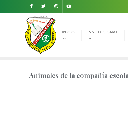
INICIO
INSTITUCIONAL
Animales de la compañía escol