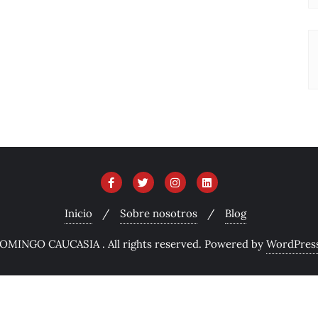
Inicio
Sobre nosotros
Blog
OMINGO CAUCASIA . All rights reserved.
Powered by
WordPres